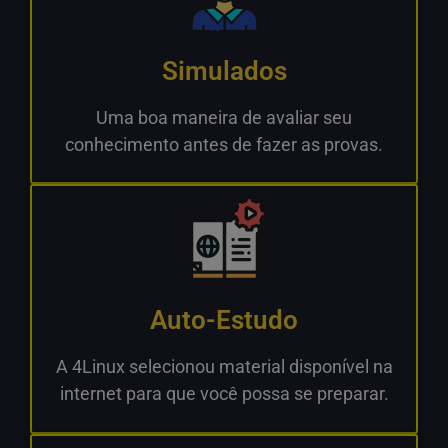
Simulados
Uma boa maneira de avaliar seu
conhecimento antes de fazer as provas.
Auto-Estudo
A 4Linux selecionou material disponível na
internet para que você possa se preparar.