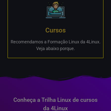
Cursos
Recomendamos a Formação Linux da 4Linux.
Veja abaixo porque.
Conheça a Trilha Linux de cursos
da 4Linux