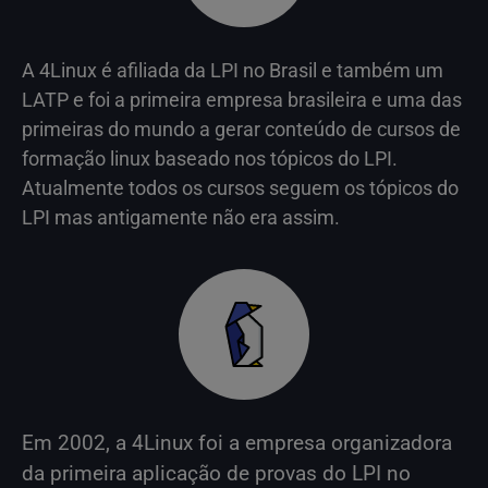
A 4Linux é afiliada da LPI no Brasil e também um
LATP e foi a primeira empresa brasileira e uma das
primeiras do mundo a gerar conteúdo de cursos de
formação linux baseado nos tópicos do LPI.
Atualmente todos os cursos seguem os tópicos do
LPI mas antigamente não era assim.
Em 2002, a 4Linux foi a empresa organizadora
da primeira aplicação de provas do LPI no