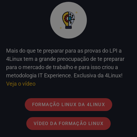
Mais do que te preparar para as provas do LPI a
4Linux tem a grande preocupação de te preparar
para o mercado de trabalho e para isso criou a
metodologia IT Experience. Exclusiva da 4Linux!
Veja o vídeo
FORMAÇÃO LINUX DA 4LINUX
VÍDEO DA FORMAÇÃO LINUX