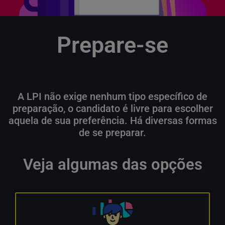
Prepare-se
A LPI não exige nenhum tipo específico de
preparação, o candidato é livre para escolher
aquela de sua preferência. Há diversas formas
de se preparar.
Veja algumas das opções