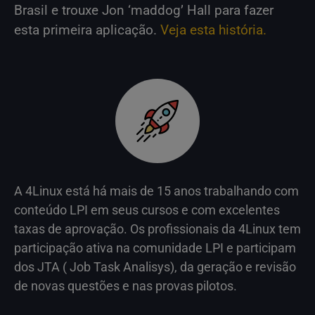
Brasil e trouxe Jon ‘maddog’ Hall para fazer
esta primeira aplicação.
Veja esta história.
A 4Linux está há mais de 15 anos trabalhando com
conteúdo LPI em seus cursos e com excelentes
taxas de aprovação. Os profissionais da 4Linux tem
participação ativa na comunidade LPI e participam
dos JTA ( Job Task Analisys), da geração e revisão
de novas questões e nas provas pilotos.