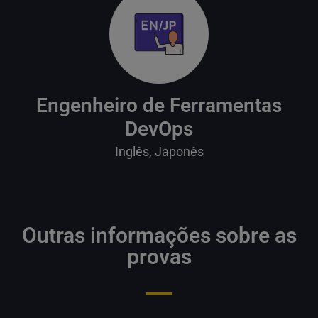
Engenheiro de Ferramentas
DevOps
Inglês, Japonês
Outras informações sobre as
provas