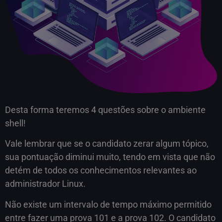
Desta forma teremos 4 questões sobre o ambiente
shell!
Vale lembrar que se o candidato zerar algum tópico,
sua pontuação diminui muito, tendo em vista que não
detém de todos os conhecimentos relevantes ao
administrador Linux.
Não existe um intervalo de tempo máximo permitido
entre fazer uma prova 101 e a prova 102. O candidato