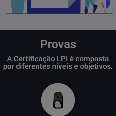
Provas
A Certificação LPI é composta
por diferentes níveis e objetivos.