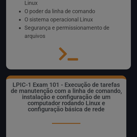
Linux
O poder da linha de comando
O sistema operacional Linux
Segurança e permissionamento de
arquivos
LPIC-1 Exam 101 - Execução de tarefas
de manutenção com a linha de comando,
instalação e configuração de um
computador rodando Linux e
configuração básica de rede