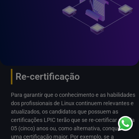
Re-certificação
Para garantir que o conhecimento e as habilidades
dos profissionais de Linux continuem relevantes e
atualizados, os candidatos que possuem as
certificações LPIC terão que se re-certificar a cada
05 (cinco) anos ou, como alternativa, conquistar
uma certificação maior. Por exemplo, se a