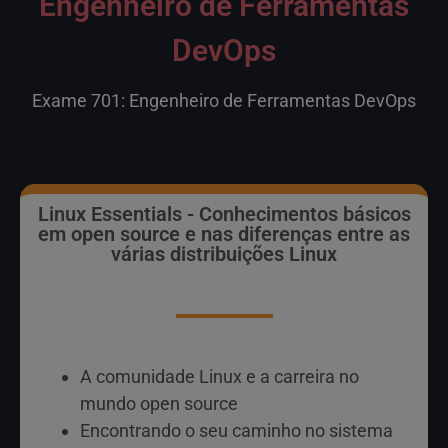
Engenheiro de Ferramentas
DevOps
Exame 701: Engenheiro de Ferramentas DevOps
Linux Essentials - Conhecimentos básicos
em open source e nas diferenças entre as
várias distribuições Linux
A comunidade Linux e a carreira no
mundo open source
Encontrando o seu caminho no sistema