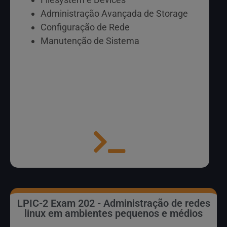
Administração Avançada de Storage
Configuração de Rede
Manutenção de Sistema
LPIC-2 Exam 202 - Administração de redes
linux em ambientes pequenos e médios