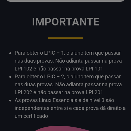
IMPORTANTE
Para obter o LPIC – 1, o aluno tem que passar
nas duas provas. Não adianta passar na prova
LPI 102 e não passar na prova LPI 101
Para obter o LPIC – 2, o aluno tem que passar
nas duas provas. Não adianta passar na prova
LPI 202 e não passar na prova LPI 201
As provas Linux Essencials e de nível 3 são
independentes entre si e cada prova dá direito a
um certificado