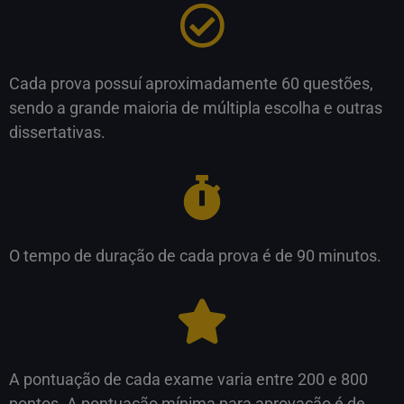
Cada prova possuí aproximadamente 60 questões,
sendo a grande maioria de múltipla escolha e outras
dissertativas.
O tempo de duração de cada prova é de 90 minutos.
A pontuação de cada exame varia entre 200 e 800
pontos. A pontuação mínima para aprovação é de