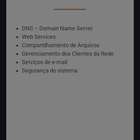
DNS – Domain Name Server
Web Services
Compartilhamento de Arquivos
Gerenciamento dos Clientes da Rede
Serviços de e-mail
Segurança do sistema