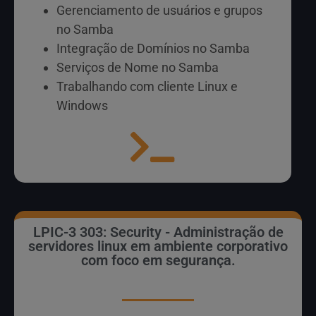
Gerenciamento de usuários e grupos
no Samba
Integração de Domínios no Samba
Serviços de Nome no Samba
Trabalhando com cliente Linux e
Windows
LPIC-3 303: Security - Administração de
servidores linux em ambiente corporativo
com foco em segurança.