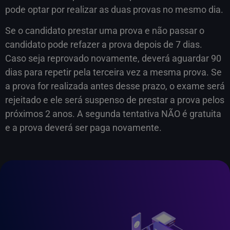
pode optar por realizar as duas provas no mesmo dia.
Se o candidato prestar uma prova e não passar o
candidato pode refazer a prova depois de 7 dias.
Caso seja reprovado novamente, deverá aguardar 90
dias para repetir pela terceira vez a mesma prova. Se
a prova for realizada antes desse prazo, o exame será
rejeitado e ele será suspenso de prestar a prova pelos
próximos 2 anos. A segunda tentativa NÃO é gratuita
e a prova deverá ser paga novamente.