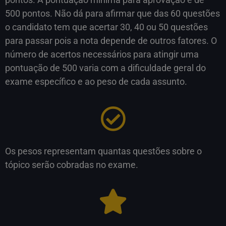
500 pontos. Não dá para afirmar que das 60 questões
o candidato tem que acertar 30, 40 ou 50 questões
para passar pois a nota depende de outros fatores. O
número de acertos necessários para atingir uma
pontuação de 500 varia com a dificuldade geral do
exame específico e ao peso de cada assunto.
Os pesos representam quantas questões sobre o
tópico serão cobradas no exame.