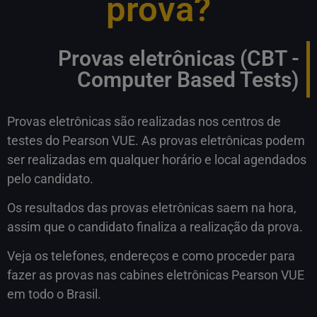
prova?
Provas eletrônicas (CBT -
Computer Based Tests)
Provas eletrônicas são realizadas nos centros de
testes do Pearson VUE. As provas eletrônicas podem
ser realizadas em qualquer horário e local agendados
pelo candidato.
Os resultados das provas eletrônicas saem na hora,
assim que o candidato finaliza a realização da prova.
Veja os telefones, endereços e como proceder para
fazer as provas nas cabines eletrônicas Pearson VUE
em todo o Brasil.