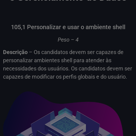
105,1 Personalizar e usar o ambiente shell
Peso – 4
Descrição
– Os candidatos devem ser capazes de
personalizar ambientes shell para atender às
necessidades dos usuários. Os candidatos devem ser
capazes de modificar os perfis globais e do usuário.