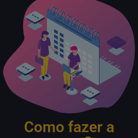
Como fazer a