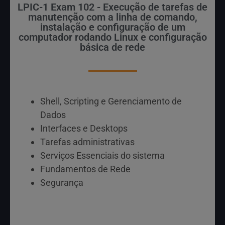
LPIC-1 Exam 102 - Execução de tarefas de
manutenção com a linha de comando,
instalação e configuração de um
computador rodando Linux e configuração
básica de rede
Shell, Scripting e Gerenciamento de
Dados
Interfaces e Desktops
Tarefas administrativas
Serviços Essenciais do sistema
Fundamentos de Rede
Segurança