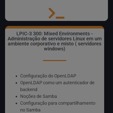
LPIC-3 300: Mixed Environments -
Administração de servidores Linux em um
ambiente corporativo e misto ( servidores
windows)
Configuração do OpenLDAP
OpenLDAP como um autenticador de
backend
Noções de Samba
Configuração para compartilhamento
no Samba