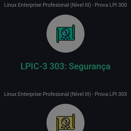
Linux Enterprise Profesional (Nível III) - Prova LPI 300
LPIC-3 303: Segurança
Linux Enterprise Profesional (Nível III) - Prova LPI 303