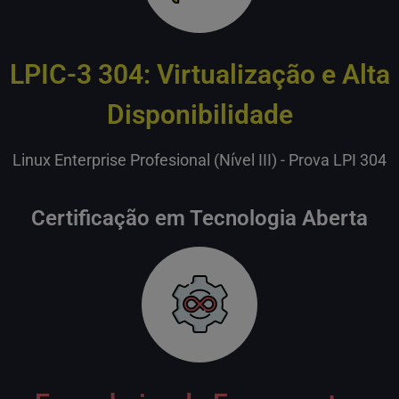
LPIC-3 304: Virtualização e Alta
Disponibilidade
Linux Enterprise Profesional (Nível III) - Prova LPI 304
Certificação em Tecnologia Aberta