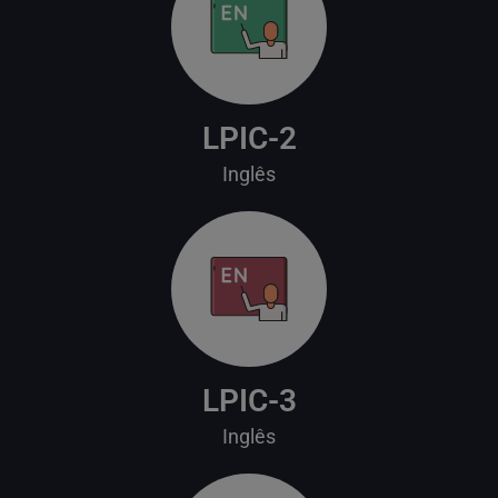
LPIC-2
Inglês
LPIC-3
Inglês