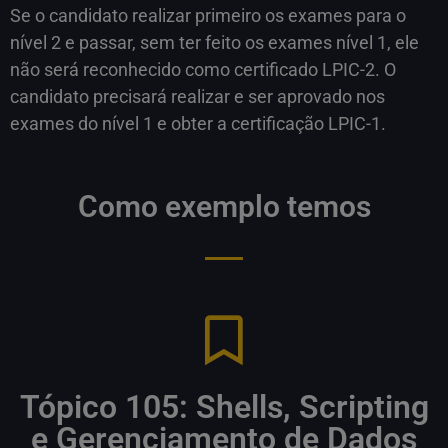
Se o candidato realizar primeiro os exames para o
nível 2 e passar, sem ter feito os exames nível 1, ele
não será reconhecido como certificado LPIC-2. O
candidato precisará realizar e ser aprovado nos
exames do nível 1 e obter a certificação LPIC-1.
Como exemplo temos
Tópico 105: Shells, Scripting
e Gerenciamento de Dados