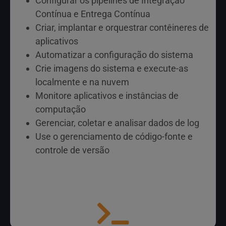
Configurar os pipelines de Integração
Contínua e Entrega Contínua
Criar, implantar e orquestrar contêineres de
aplicativos
Automatizar a configuração do sistema
Crie imagens do sistema e execute-as
localmente e na nuvem
Monitore aplicativos e instâncias de
computação
Gerenciar, coletar e analisar dados de log
Use o gerenciamento de código-fonte e
controle de versão