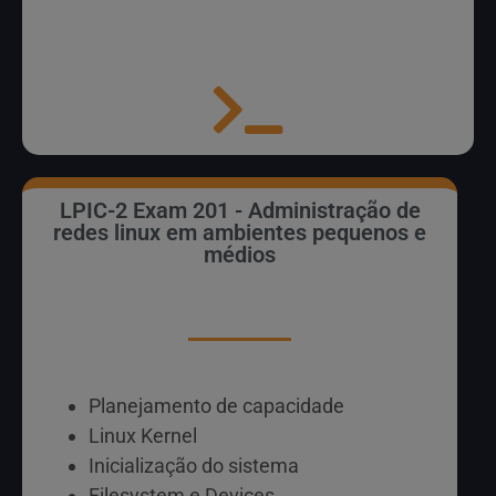
LPIC-2 Exam 201 - Administração de
redes linux em ambientes pequenos e
médios
Planejamento de capacidade
Linux Kernel
Inicialização do sistema
Filesystem e Devices