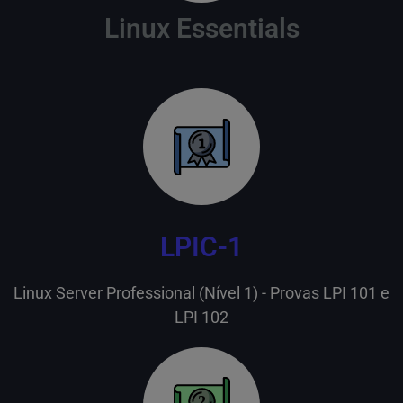
Linux Essentials
LPIC-1
Linux Server Professional (Nível 1) - Provas LPI 101 e
LPI 102
2