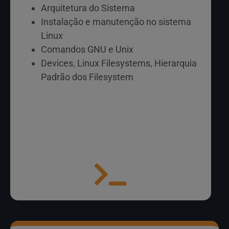
Arquitetura do Sistema
Instalação e manutenção no sistema
Linux
Comandos GNU e Unix
Devices, Linux Filesystems, Hierarquia
Padrão dos Filesystem